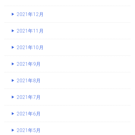
2021年12月
2021年11月
2021年10月
2021年9月
2021年8月
2021年7月
2021年6月
2021年5月