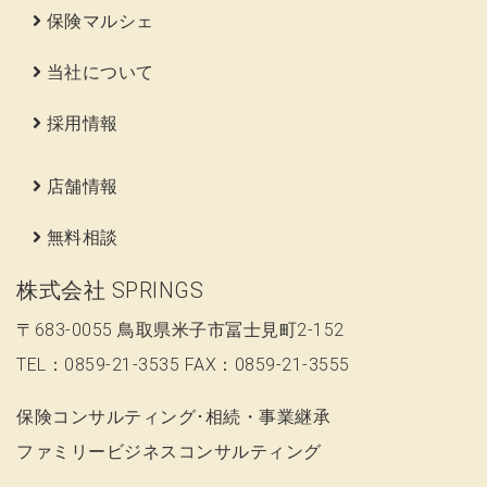
保険マルシェ
当社について
採用情報
店舗情報
無料相談
株式会社 SPRINGS
〒683-0055 鳥取県米子市冨士見町2-152
TEL：0859-21-3535 FAX：0859-21-3555
保険コンサルティング･相続・事業継承
ファミリービジネスコンサルティング