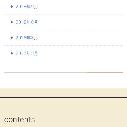
2018年9月
2018年8月
2018年3月
2017年3月
contents