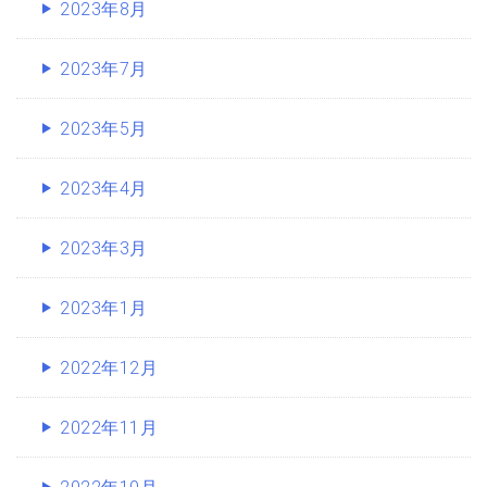
2023年8月
2023年7月
2023年5月
2023年4月
2023年3月
2023年1月
2022年12月
2022年11月
2022年10月