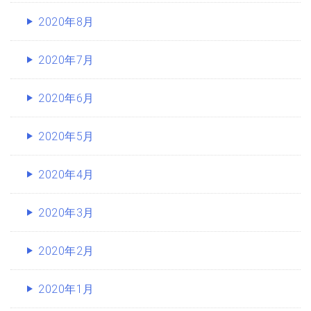
2020年8月
2020年7月
2020年6月
2020年5月
2020年4月
2020年3月
2020年2月
2020年1月