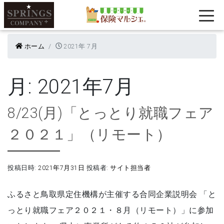
ホーム
2021年 7月
月:
2021年7月
8/23(月)「とっとり就職フェア
２０２１」（リモート）
投稿日時:
2021年7月31日
投稿者:
サイト担当者
ふるさと鳥取県定住機構が主催する合同企業説明会 「と
っとり就職フェア２０２１・８月（リモート）」に参加