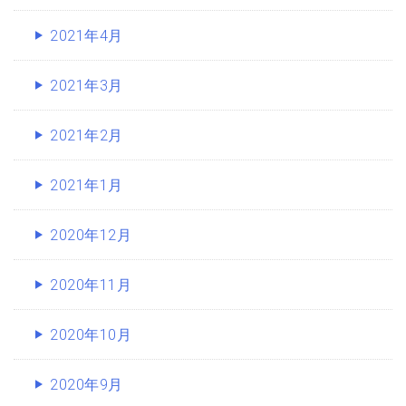
2021年4月
2021年3月
2021年2月
2021年1月
2020年12月
2020年11月
2020年10月
2020年9月