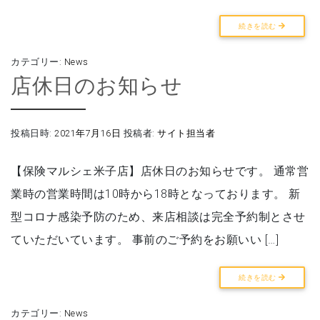
続きを読む
カテゴリー:
News
店休日のお知らせ
投稿日時:
2021年7月16日
投稿者:
サイト担当者
【保険マルシェ米子店】店休日のお知らせです。 通常営
業時の営業時間は10時から18時となっております。 新
型コロナ感染予防のため、来店相談は完全予約制とさせ
ていただいています。 事前のご予約をお願いい […]
続きを読む
カテゴリー:
News