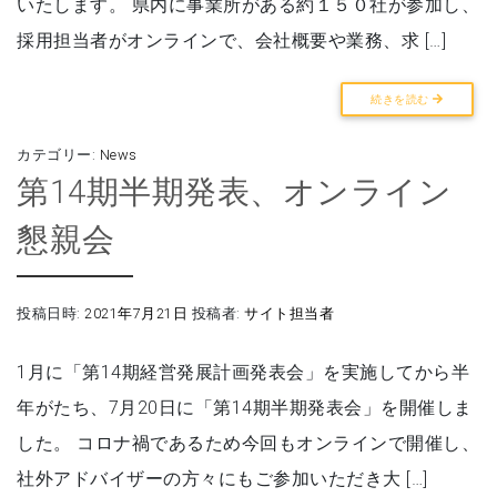
いたします。 県内に事業所がある約１５０社が参加し、
採用担当者がオンラインで、会社概要や業務、求 […]
続きを読む
カテゴリー:
News
第14期半期発表、オンライン
懇親会
投稿日時:
2021年7月21日
投稿者:
サイト担当者
1月に「第14期経営発展計画発表会」を実施してから半
年がたち、7月20日に「第14期半期発表会」を開催しま
した。 コロナ禍であるため今回もオンラインで開催し、
社外アドバイザーの方々にもご参加いただき大 […]