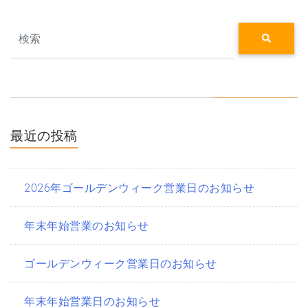
Search
最近の投稿
2026年ゴールデンウィーク営業日のお知らせ
年末年始営業のお知らせ
ゴールデンウィーク営業日のお知らせ
年末年始営業日のお知らせ