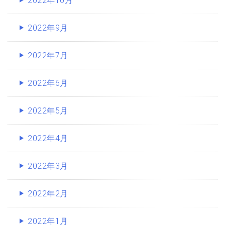
2022年9月
2022年7月
2022年6月
2022年5月
2022年4月
2022年3月
2022年2月
2022年1月