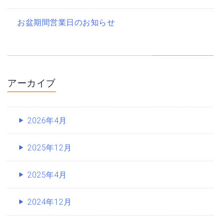
お盆期間営業日のお知らせ
アーカイブ
2026年4月
2025年12月
2025年4月
2024年12月