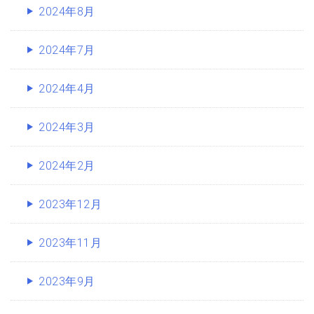
2024年8月
2024年7月
2024年4月
2024年3月
2024年2月
2023年12月
2023年11月
2023年9月