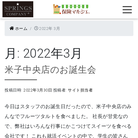
ホーム
2022年 3月
月:
2022年3月
米子中央店のお誕生会
投稿日時:
2022年3月30日
投稿者:
サイト担当者
今日はスタッフのお誕生日だったので、米子中央店のみ
んなでフルーツタルトを食べました。 社長が甘党なの
で、弊社はいろんな行事にかこつけてスイーツを食べる
会社です！ これも就活イベントの中で、学生の皆さん