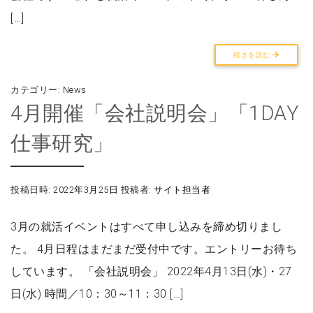
[…]
続きを読む
カテゴリー:
News
4月開催「会社説明会」「1DAY
仕事研究」
投稿日時:
2022年3月25日
投稿者:
サイト担当者
3月の就活イベントはすべて申し込みを締め切りまし
た。 4月日程はまだまだ受付中です。エントリーお待ち
しています。 「会社説明会」 2022年4月13日(水)・27
日(水) 時間／10：30～11：30 […]