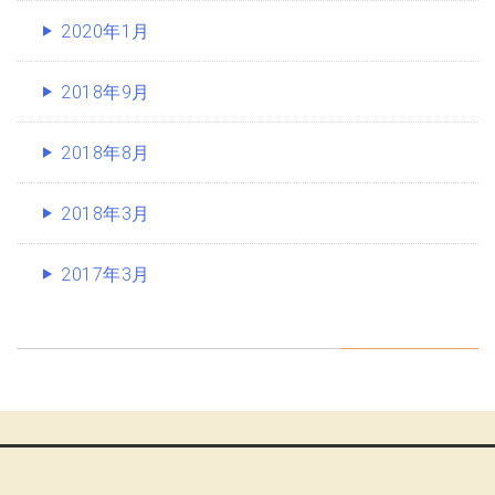
2020年1月
2018年9月
2018年8月
2018年3月
2017年3月