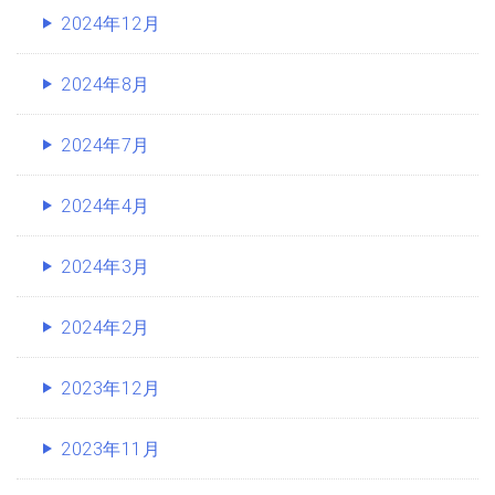
2024年12月
2024年8月
2024年7月
2024年4月
2024年3月
2024年2月
2023年12月
2023年11月