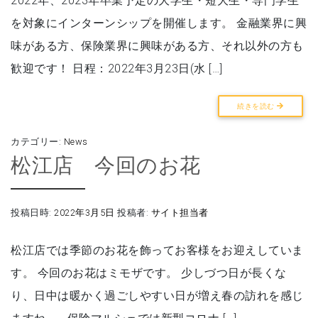
を対象にインターンシップを開催します。 金融業界に興
味がある方、保険業界に興味がある方、それ以外の方も
歓迎です！ 日程：2022年3月23日(水 […]
続きを読む
カテゴリー:
News
松江店 今回のお花
投稿日時:
2022年3月5日
投稿者:
サイト担当者
松江店では季節のお花を飾ってお客様をお迎えしていま
す。 今回のお花はミモザです。 少しづつ日が長くな
り、日中は暖かく過ごしやすい日が増え春の訪れを感じ
ますね。 保険マルシェでは新型コロナ […]