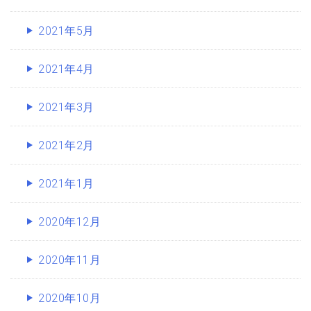
2021年5月
2021年4月
2021年3月
2021年2月
2021年1月
2020年12月
2020年11月
2020年10月