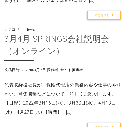
続きを読む
カテゴリー:
News
3月4月 SPRINGS会社説明会
（オンライン）
投稿日時:
2022年3月2日
投稿者:
サイト担当者
代表取締役社長が、保険代理店の業務内容や仕事のやり
がい、募集職種などについて、詳しくご説明します。
【日程】2022年3月16日(水)、3月30日(水)、4月13日
(水)、4月27日(水) 【時間】1 […]