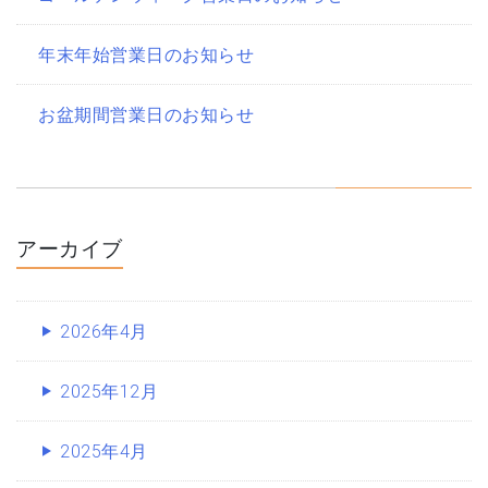
年末年始営業日のお知らせ
お盆期間営業日のお知らせ
アーカイブ
2026年4月
2025年12月
2025年4月