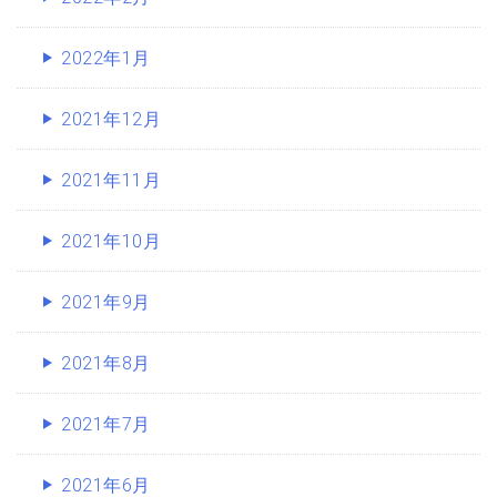
2022年1月
2021年12月
2021年11月
2021年10月
2021年9月
2021年8月
2021年7月
2021年6月