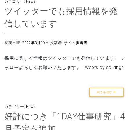
カテゴリー:
News
ツイッターでも採用情報を発
信しています
投稿日時:
2022年3月19日
投稿者:
サイト担当者
採用に関する情報はツイッターでも発信しています。 フ
ォローよろしくお願いいたします。 Tweets by sp_rings
続きを読む
カテゴリー:
News
好評につき「1DAY仕事研究」4
月予定を追加