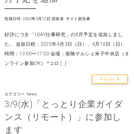
投稿日時:
2022年3月12日
投稿者:
サイト担当者
好評につき「1DAY仕事研究」の4月予定を追加しまし
た。 追加日程：2022年4月3日（日）、4月10日（日）
時間：13:00〜17:00 会場：保険マルシェ米子中央店（オ
ンライン参加OK） *コロ […]
続きを読む
カテゴリー:
News
3/9(水)「とっとり企業ガイダ
ンス（リモート）」に参加し
ます