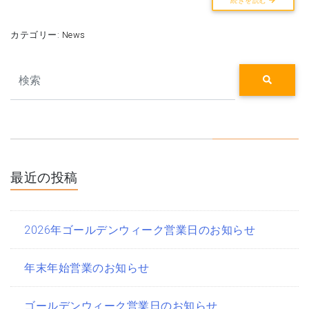
続きを読む
カテゴリー:
News
Search
最近の投稿
2026年ゴールデンウィーク営業日のお知らせ
年末年始営業のお知らせ
ゴールデンウィーク営業日のお知らせ