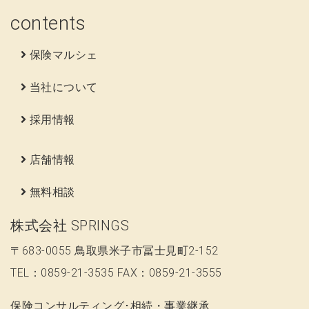
contents
保険マルシェ
当社について
採用情報
店舗情報
無料相談
株式会社 SPRINGS
〒683-0055 鳥取県米子市冨士見町2-152
TEL：0859-21-3535 FAX：0859-21-3555
保険コンサルティング･相続・事業継承