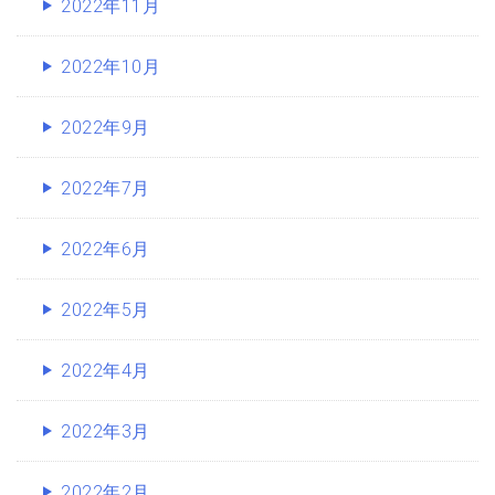
2022年11月
2022年10月
2022年9月
2022年7月
2022年6月
2022年5月
2022年4月
2022年3月
2022年2月