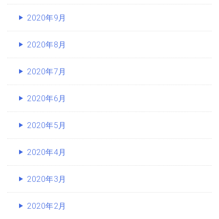
2020年9月
2020年8月
2020年7月
2020年6月
2020年5月
2020年4月
2020年3月
2020年2月