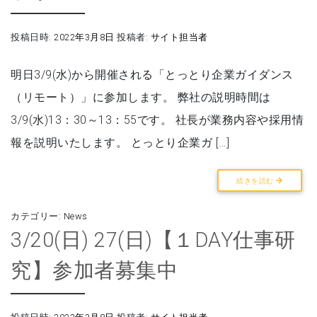
投稿日時:
2022年3月8日
投稿者:
サイト担当者
明日3/9(水)から開催される「とっとり企業ガイダンス
（リモート）」に参加します。 弊社の説明時間は
3/9(水)13：30～13：55です。 社長が業務内容や採用情
報を説明いたします。 とっとり企業ガ […]
続きを読む
カテゴリー:
News
3/20(日) 27(日)【１DAY仕事研
究】参加者募集中