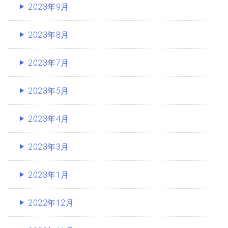
2023年9月
2023年8月
2023年7月
2023年5月
2023年4月
2023年3月
2023年1月
2022年12月