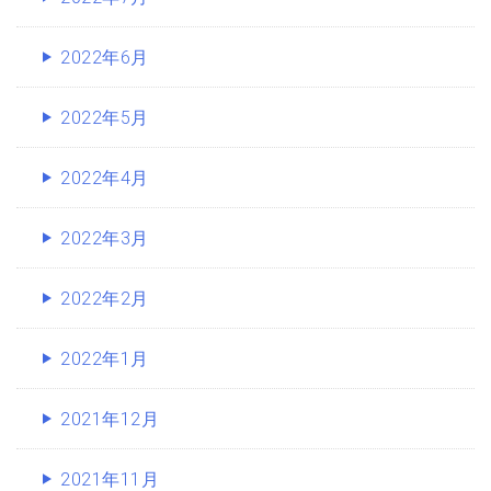
2022年6月
2022年5月
2022年4月
2022年3月
2022年2月
2022年1月
2021年12月
2021年11月