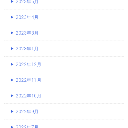
2023年5月
2023年4月
2023年3月
2023年1月
2022年12月
2022年11月
2022年10月
2022年9月
2022年7月