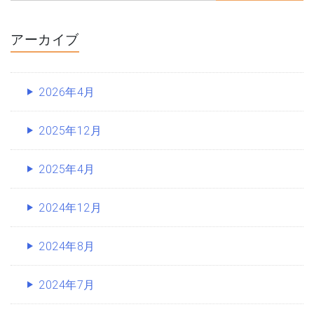
アーカイブ
2026年4月
2025年12月
2025年4月
2024年12月
2024年8月
2024年7月