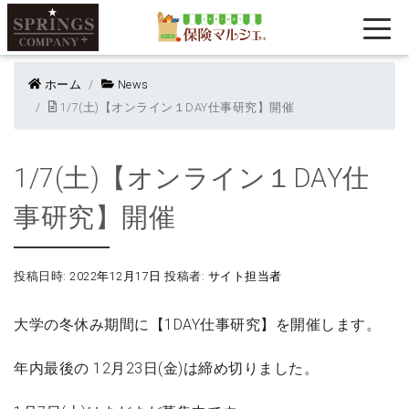
ホーム
News
1/7(土)【オンライン１DAY仕事研究】開催
1/7(土)【オンライン１DAY仕
事研究】開催
投稿日時:
2022年12月17日
投稿者:
サイト担当者
大学の冬休み期間に【1DAY仕事研究】を開催します。
年内最後の 12月23日(金)は締め切りました。