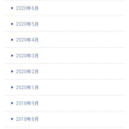
2020年6月
2020年5月
2020年4月
2020年3月
2020年2月
2020年1月
2018年9月
2018年8月