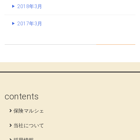
2018年3月
2017年3月
contents
保険マルシェ
当社について