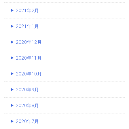
2021年2月
2021年1月
2020年12月
2020年11月
2020年10月
2020年9月
2020年8月
2020年7月