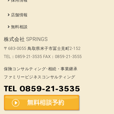
採用情報
店舗情報
無料相談
株式会社 SPRINGS
〒683-0055 鳥取県米子市冨士見町2-152
TEL：0859-21-3535 FAX：0859-21-3555
保険コンサルティング･相続・事業継承
ファミリービジネスコンサルティング