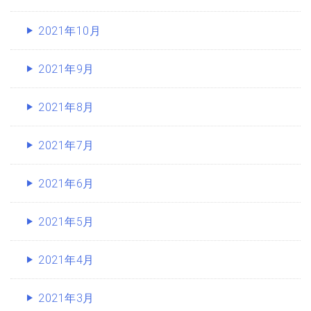
2021年10月
2021年9月
2021年8月
2021年7月
2021年6月
2021年5月
2021年4月
2021年3月