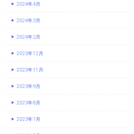
2024年4月
2024年3月
2024年2月
2023年12月
2023年11月
2023年9月
2023年8月
2023年7月