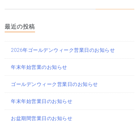
シ
ョ
最近の投稿
ン
2026年ゴールデンウィーク営業日のお知らせ
年末年始営業のお知らせ
ゴールデンウィーク営業日のお知らせ
年末年始営業日のお知らせ
お盆期間営業日のお知らせ