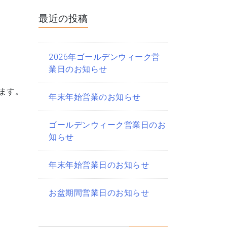
最近の投稿
2026年ゴールデンウィーク営
業日のお知らせ
ます。
年末年始営業のお知らせ
ゴールデンウィーク営業日のお
知らせ
年末年始営業日のお知らせ
お盆期間営業日のお知らせ