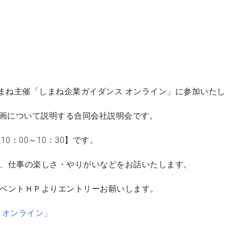
しまね主催「しまね企業ガイダンス オンライン」に参加いたし
用計画について説明する合同会社説明会です。
0：00～10：30】です。
、仕事の楽しさ・やりがいなどをお話いたします。
ベントＨＰよりエントリーお願いします。
 オンライン」