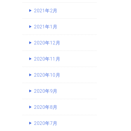
2021年2月
2021年1月
2020年12月
2020年11月
2020年10月
2020年9月
2020年8月
2020年7月