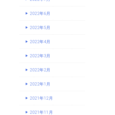
2022年6月
2022年5月
2022年4月
2022年3月
2022年2月
2022年1月
2021年12月
2021年11月