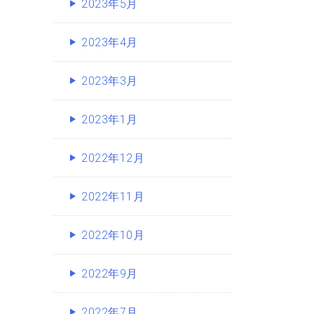
2023年5月
2023年4月
2023年3月
2023年1月
2022年12月
2022年11月
2022年10月
2022年9月
2022年7月