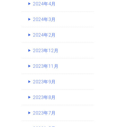
2024年4月
2024年3月
2024年2月
2023年12月
2023年11月
2023年9月
2023年8月
2023年7月