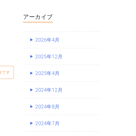
アーカイブ
2026年4月
2025年12月
分です
2025年4月
2024年12月
2024年8月
2024年7月