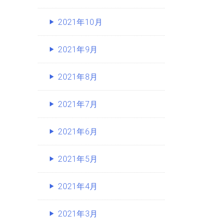
2021年10月
2021年9月
2021年8月
2021年7月
2021年6月
2021年5月
2021年4月
2021年3月