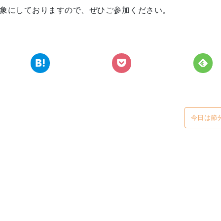
象にしておりますので、ぜひご参加ください。
今日は節