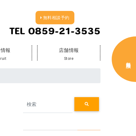
無料相談予約
用情報
店舗情報
ruit
Store
無料保険相談
Search